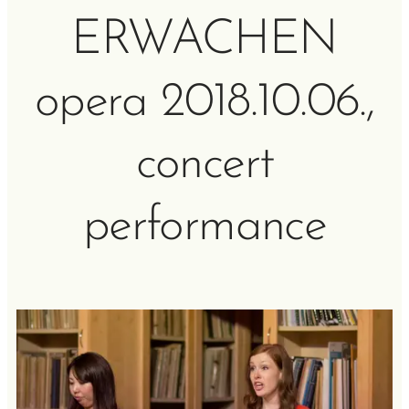
ERWACHEN
opera 2018.10.06.,
concert
performance