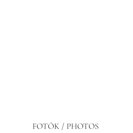
FOTÓK / PHOTOS