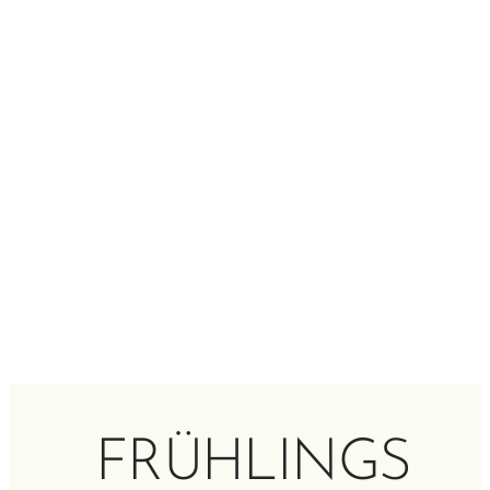
FRÜHLINGS