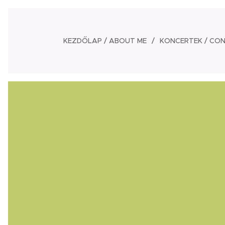
KEZDŐLAP / ABOUT ME
KONCERTEK / CO