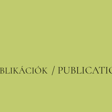
/ PUBLICAT
BLIKÁCIÓK