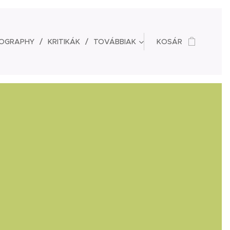
BIOGRAPHY
KRITIKÁK
TOVÁBBIAK
KOSÁR