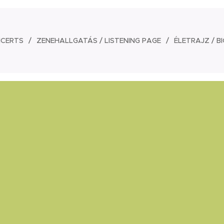
NCERTS
ZENEHALLGATÁS / LISTENING PAGE
ÉLETRAJZ / 